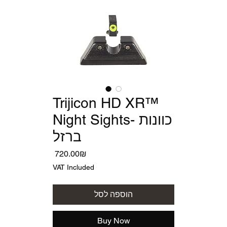
Trijicon HD XR™
Night Sights- כוונות
ברזל
Price
‏720.00 ‏₪
VAT Included
הוספה לסל
Buy Now