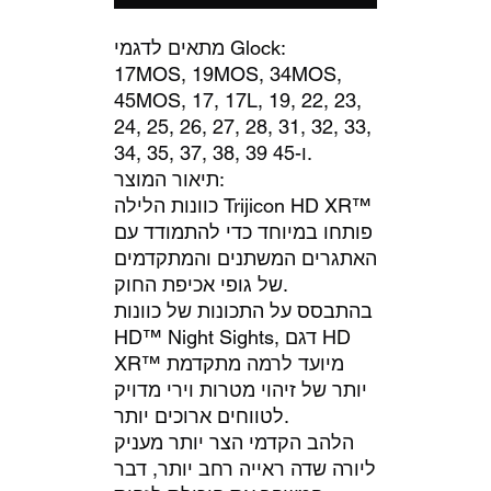
מתאים לדגמי Glock:
17MOS, 19MOS, 34MOS,
45MOS, 17, 17L, 19, 22, 23,
24, 25, 26, 27, 28, 31, 32, 33,
34, 35, 37, 38, 39 ו-45.
תיאור המוצר:
כוונות הלילה Trijicon HD XR™
פותחו במיוחד כדי להתמודד עם
האתגרים המשתנים והמתקדמים
של גופי אכיפת החוק.
בהתבסס על התכונות של כוונות
HD™ Night Sights, דגם HD
XR™ מיועד לרמה מתקדמת
יותר של זיהוי מטרות וירי מדויק
לטווחים ארוכים יותר.
הלהב הקדמי הצר יותר מעניק
ליורה שדה ראייה רחב יותר, דבר