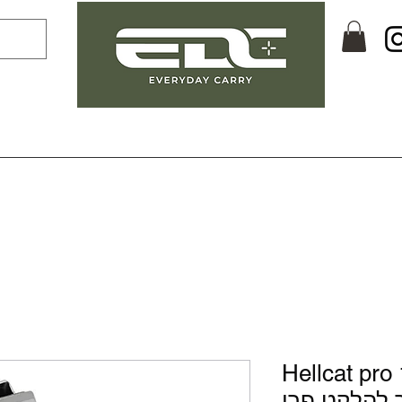
Hellcat pro